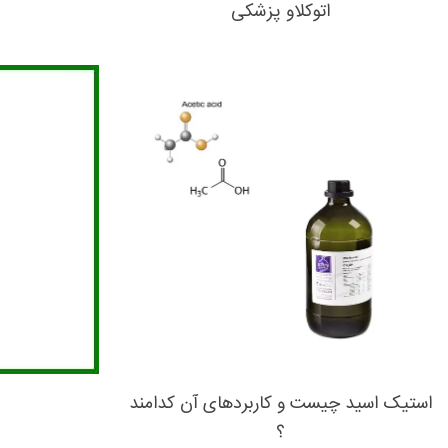
اتوکلاو پزشکی
استیک اسید چیست و کاربردهای آن کدامند
؟