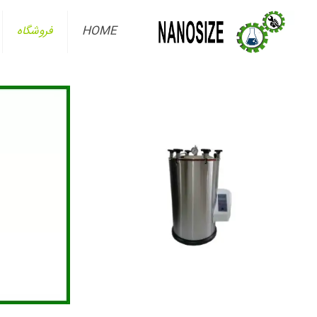
HOME
فروشگاه