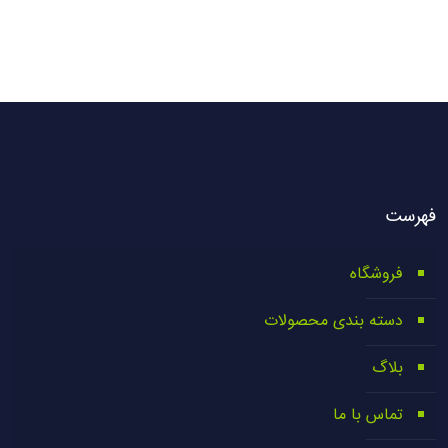
فهرست
فروشگاه
دسته بندی محصولات
بلاگ
تماس با ما