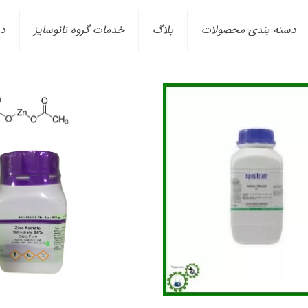
دسته بندی محصولات
بلاگ
خدمات گروه نانوسایز
در