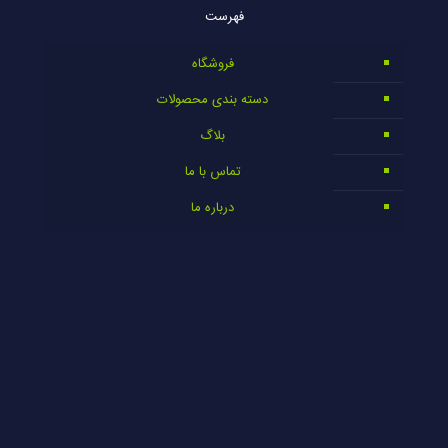
فهرست
فروشگاه
دسته بندی محصولات
بلاگ
تماس با ما
درباره ما