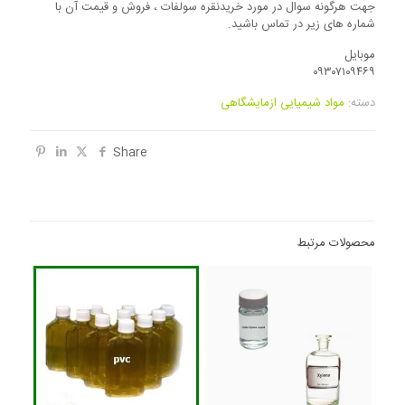
جهت هرگونه سوال در مورد خریدنقره سولفات ، فروش و قیمت آن با
شماره های زیر در تماس باشید.
موبایل
۰۹۳۰۷۱۰۹۴۶۹
دسته:
مواد شیمیایی ازمایشگاهی
Share
محصولات مرتبط