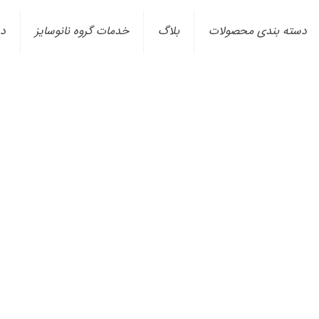
دسته بندی محصولات
بلاگ
خدمات گروه نانوسایز
در