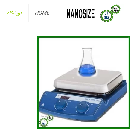
HOME
فروشگاه