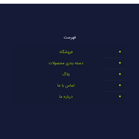
فهرست
فروشگاه
دسته بندی محصولات
بلاگ
تماس با ما
درباره ما