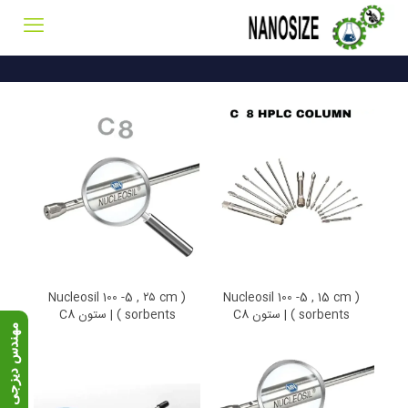
( Nucleosil 100 -5 , ۲۵ cm
( Nucleosil 100 -5 , 15 cm
sorbents ) | ستون C8
sorbents ) | ستون C8
م
۹