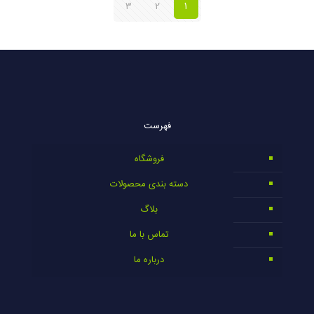
3
2
1
فهرست
فروشگاه
دسته بندی محصولات
بلاگ
تماس با ما
درباره ما